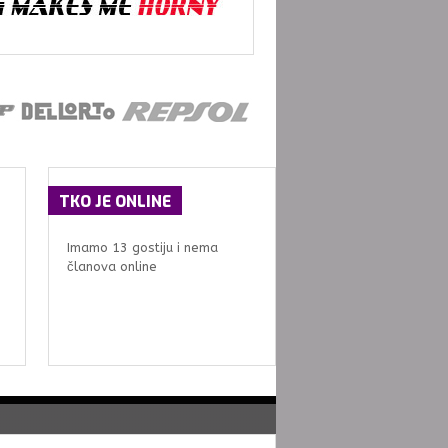
TKO
JE ONLINE
Imamo 13 gostiju i nema
članova online