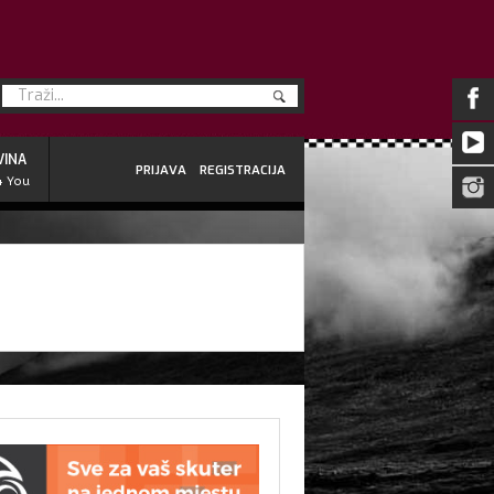
VINA
PRIJAVA
REGISTRACIJA
4 You