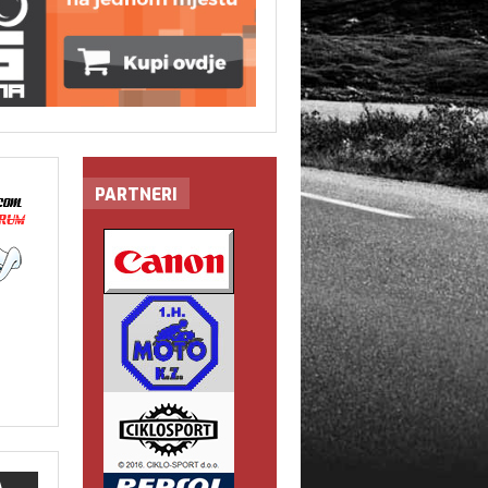
PARTNERI