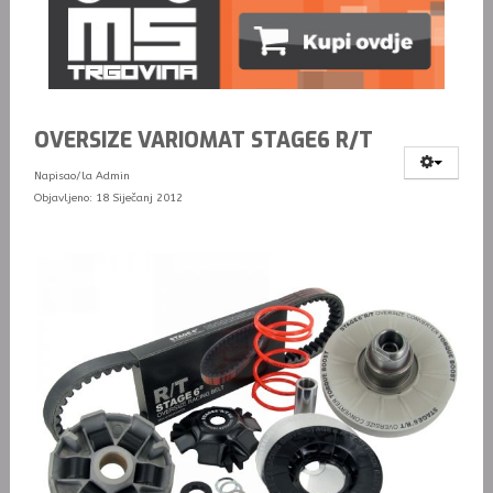
OVERSIZE VARIOMAT STAGE6 R/T
Napisao/la
Admin
Objavljeno: 18 Siječanj 2012