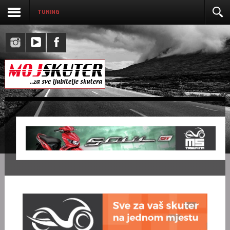
TUNING