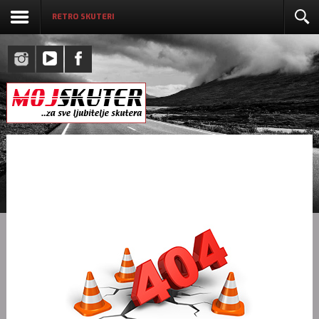
RETRO SKUTERI