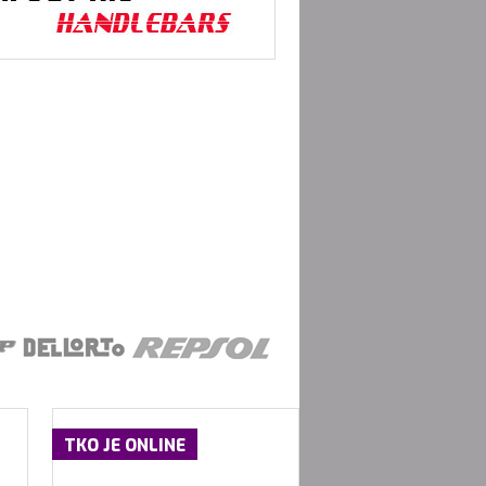
TKO
JE ONLINE