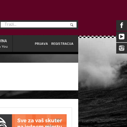
VINA
PRIJAVA
REGISTRACIJA
4 You