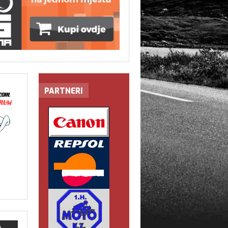
PARTNERI