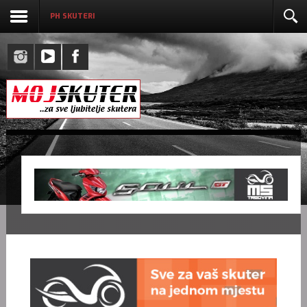
PH SKUTERI