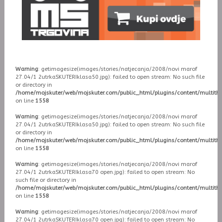
Warning
: getimagesize(images/stories/natjecanja/2008/novi marof
27.04/1 2utrkaSKUTERIklasa50.jpg): failed to open stream: No such file
or directory in
/home/mojskuter/web/mojskuter.com/public_html/plugins/content/multit
on line
1558
Warning
: getimagesize(images/stories/natjecanja/2008/novi marof
27.04/1 2utrkaSKUTERIklasa50.jpg): failed to open stream: No such file
or directory in
/home/mojskuter/web/mojskuter.com/public_html/plugins/content/multit
on line
1558
Warning
: getimagesize(images/stories/natjecanja/2008/novi marof
27.04/1 2utrkaSKUTERIklasa70 open.jpg): failed to open stream: No
such file or directory in
/home/mojskuter/web/mojskuter.com/public_html/plugins/content/multit
on line
1558
Warning
: getimagesize(images/stories/natjecanja/2008/novi marof
27.04/1 2utrkaSKUTERIklasa70 open.jpg): failed to open stream: No