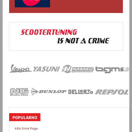
POPULARNO
404 Error Page