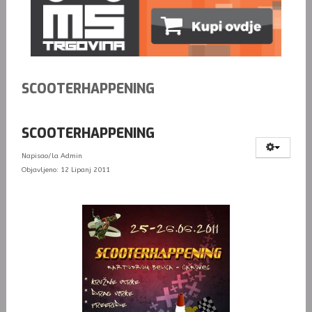
SCOOTERHAPPENING
SCOOTERHAPPENING
Napisao/la
Admin
Objavljeno: 12 Lipanj 2011