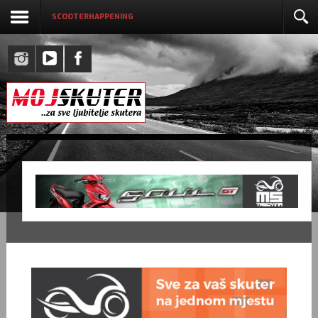
SCOOTERHAPPENING