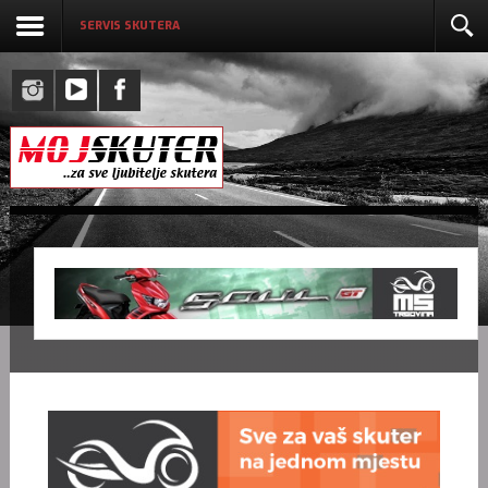
SERVIS SKUTERA