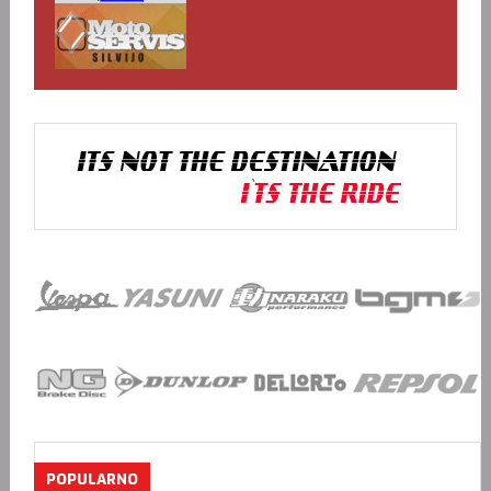
POPULARNO