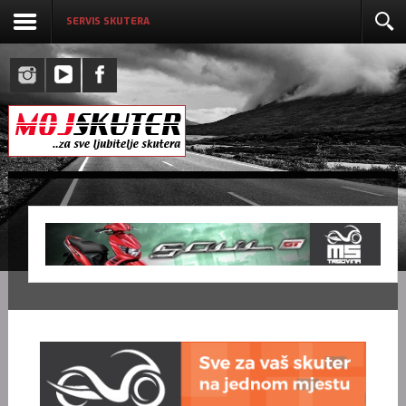
SERVIS SKUTERA