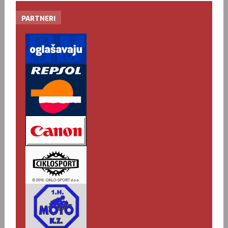
PARTNERI