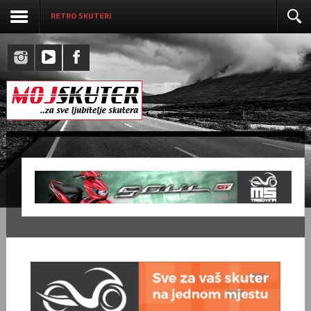
RETRO SKUTERI