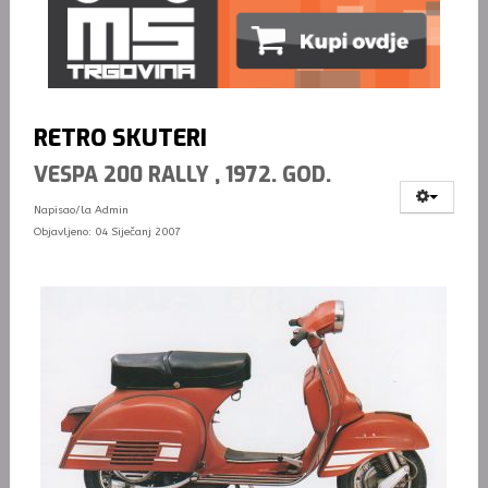
RETRO SKUTERI
VESPA 200 RALLY , 1972. GOD.
Napisao/la
Admin
Objavljeno: 04 Siječanj 2007