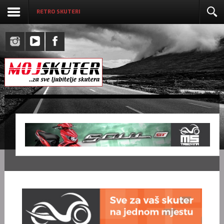
RETRO SKUTERI