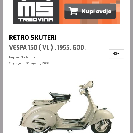
RETRO SKUTERI
VESPA 150 ( VL ) , 1955. GOD.
Napisao/la
Admin
Objavljeno: 04 Siječanj 2007