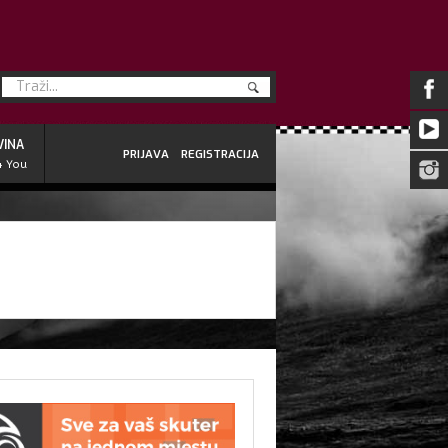
VINA
PRIJAVA
REGISTRACIJA
4 You