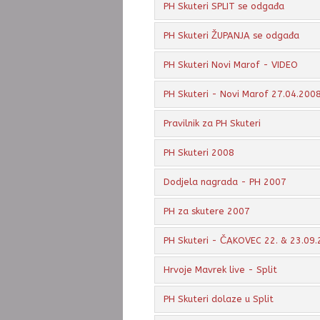
PH Skuteri SPLIT se odgađa
PH Skuteri ŽUPANJA se odgađa
PH Skuteri Novi Marof - VIDEO
PH Skuteri - Novi Marof 27.04.2008
Pravilnik za PH Skuteri
PH Skuteri 2008
Dodjela nagrada - PH 2007
PH za skutere 2007
PH Skuteri - ČAKOVEC 22. & 23.09.
Hrvoje Mavrek live - Split
PH Skuteri dolaze u Split