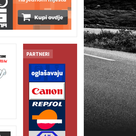
PARTNERI