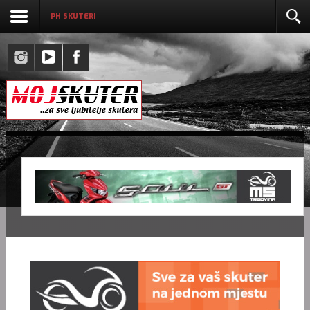
PH SKUTERI