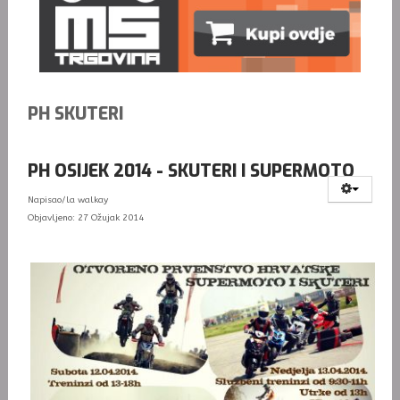
PH SKUTERI
PH OSIJEK 2014 - SKUTERI I SUPERMOTO
Napisao/la
walkay
Objavljeno: 27 Ožujak 2014